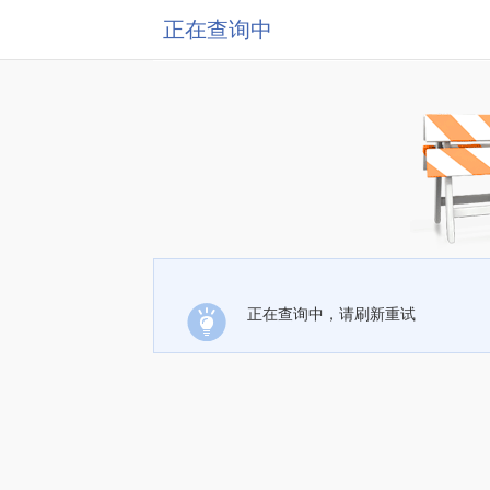
正在查询中
正在查询中，请刷新重试