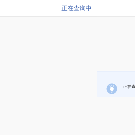
正在查询中
正在