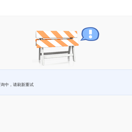
查询中，请刷新重试